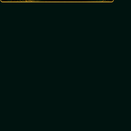
超实用的真人百家乐技巧与心得
2026-08-08 08:29:40
1903次阅读