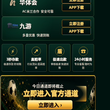
玩家口碑最好的百家乐网站网址总结
2026-08-08 08:29:40
2390次阅读