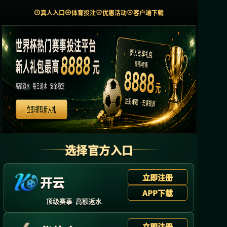
首页
体育快讯
如何在真人百家乐中提高胜率的小技巧
2026-08-08 08:29:40
1491次阅读