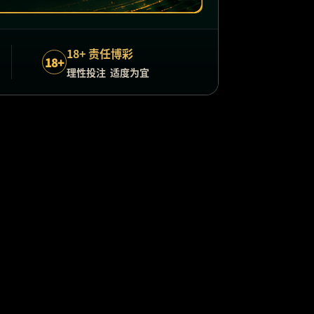
规则和高赔率深受玩家喜爱。它的魅力不仅
略选择。本文将深入分析
九游会百家乐热门
游戏。
游戏。玩家的目标是投注于哪个手牌更接近
和和局。在九游会平台上，许多玩家都倾
这使得庄家下注成为了一个热门选择，但也