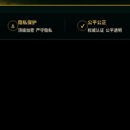
在众多在线赌场游戏中，百家乐以其简洁易懂的
在于游戏本身的乐趣，更在于多样化的玩法与策
玩法推荐
，帮助玩家更好地理解并掌握这种经典
百家乐玩法概述
百家乐是一款主要集中在庄家与闲家之间的对抗
于9点，通常有三种主要的下注选项：庄家、闲家
向于选择庄家下注，因为庄家胜率略高于闲家。
需关注相应的手续费。
热门玩法解析