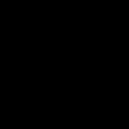
方位洞察体育世界的精彩。
主要依靠运气，但运用一定的策略与技巧可以在一定程